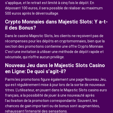
s’applique, et le retrait est limité à cinq fois le dépôt. En
déposant 100 euros, il sera possible de réaliser au maximum
500 euros après le déverrouillage.
Crypto Monnaies dans Majestic Slots: Y a-t-
il des Bonus?
Dans le casino Majestic Slots, les clients ne reçoivent pas de
récompenses pour les dépôts en cryptomonnaies, bien que la
section des promotions contienne une offre Crypto Monnaie.
C’est une invitation à utiliser une méthode de dépôt rapide et
sécurisée, qui n’offre aucun privilège.
Nouveau Jeu dans le Majestic Slots Casino
en Ligne: De quoi s’agit-il?
Parmi les promotions figure également une page Nouveau Jeu,
qui est régulièrement mise à jour lors de la sortie de nouveaux
titres. L’utilisateur, en jouant dans le Majestic Slots casino euro
français, a la possibilité de jouer à une nouveauté après
l’activation de la promotion correspondante. Souvent, les
chances de gain important ou de bonus sont augmentées,
rehaussant l’intensité des sensations.