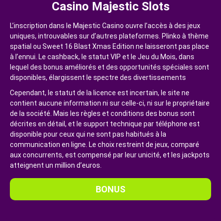
Casino Majestic Slots
L’inscription dans le Majestic Casino ouvre l’accès à des jeux
uniques, introuvables sur d’autres plateformes. Plinko à thème
spatial ou Sweet 16 Blast Xmas Edition ne laisseront pas place
à l’ennui. Le cashback, le statut VIP et le Jeu du Mois, dans
lequel des bonus améliorés et des opportunités spéciales sont
disponibles, élargissent le spectre des divertissements
Cependant, le statut de la licence est incertain, le site ne
contient aucune information ni sur celle-ci, ni sur le propriétaire
de la société. Mais les règles et conditions des bonus sont
décrites en détail, et le support technique par téléphone est
disponible pour ceux qui ne sont pas habitués à la
communication en ligne. Le choix restreint de jeux, comparé
aux concurrents, est compensé par leur unicité, et les jackpots
atteignent un million d’euros.
BONUS