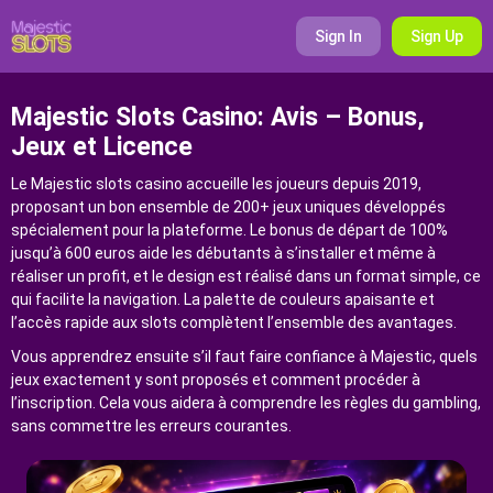
Sign In
Sign Up
Majestic Slots Casino: Avis – Bonus,
Jeux et Licence
Le Majestic slots casino accueille les joueurs depuis 2019,
proposant un bon ensemble de 200+ jeux uniques développés
spécialement pour la plateforme. Le bonus de départ de 100%
jusqu’à 600 euros aide les débutants à s’installer et même à
réaliser un profit, et le design est réalisé dans un format simple, ce
qui facilite la navigation. La palette de couleurs apaisante et
l’accès rapide aux slots complètent l’ensemble des avantages.
Vous apprendrez ensuite s’il faut faire confiance à Majestic, quels
jeux exactement y sont proposés et comment procéder à
l’inscription. Cela vous aidera à comprendre les règles du gambling,
sans commettre les erreurs courantes.