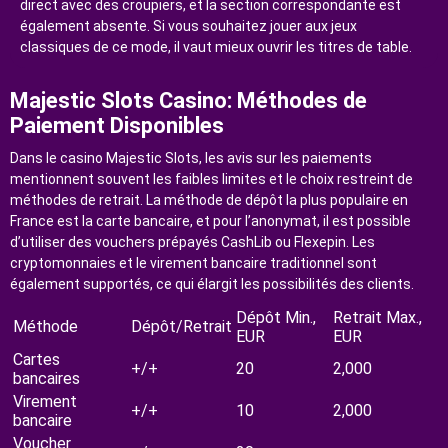
direct avec des croupiers, et la section correspondante est
également absente. Si vous souhaitez jouer aux jeux
classiques de ce mode, il vaut mieux ouvrir les titres de table.
Majestic Slots Casino: Méthodes de
Paiement Disponibles
Dans le casino Majestic Slots, les avis sur les paiements
mentionnent souvent les faibles limites et le choix restreint de
méthodes de retrait. La méthode de dépôt la plus populaire en
France est la carte bancaire, et pour l’anonymat, il est possible
d’utiliser des vouchers prépayés CashLib ou Flexepin. Les
cryptomonnaies et le virement bancaire traditionnel sont
également supportés, ce qui élargit les possibilités des clients.
Dépôt Min.,
Retrait Max.,
Méthode
Dépôt/Retrait
EUR
EUR
Cartes
+/+
20
2,000
bancaires
Virement
+/+
10
2,000
bancaire
Voucher