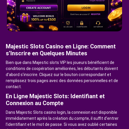
Majestic Slots Casino en Ligne: Comment
s’Inscrire en Quelques Minutes
Bien que dans Majestic slots VIP les joueurs bénéficient de
conditions de coopération améliorées, les débutants doivent
d’abord s’inscrire. Cliquez sur le bouton correspondant et
remplissez trois pages avec des données personnelles et de
contact.
En Ligne Majestic Slots: Identifiant et
Connexion au Compte
Dans Majestic Slots casino login, la connexion est disponible
immédiatement après la création du compte, il suffit d’entrer
l’identifiant et le mot de passe. Si vous avez oublié certaines