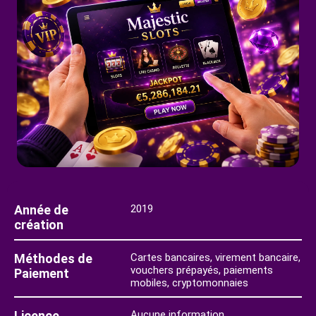
Année de
2019
création
Méthodes de
Cartes bancaires, virement bancaire,
vouchers prépayés, paiements
Paiement
mobiles, cryptomonnaies
Licence
Aucune information