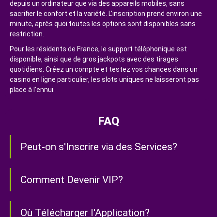
depuis un ordinateur que via des appareils mobiles, sans
sacrifier le confort et la variété. L’inscription prend environ une
minute, après quoi toutes les options sont disponibles sans
restriction.
Pour les résidents de France, le support téléphonique est
disponible, ainsi que de gros jackpots avec des tirages
quotidiens. Créez un compte et testez vos chances dans un
casino en ligne particulier, les slots uniques ne laisseront pas
place à l’ennui.
FAQ
Peut-on s'Inscrire via des Services?
Comment Devenir VIP?
Où Télécharger l'Application?