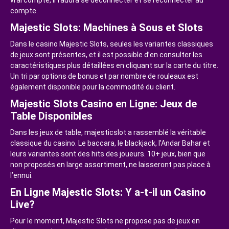
compte.
Majestic Slots: Machines à Sous et Slots
Dans le casino Majestic Slots, seules les variantes classiques
de jeux sont présentes, et il est possible d’en consulter les
caractéristiques plus détaillées en cliquant sur la carte du titre.
Un tri par options de bonus et par nombre de rouleaux est
également disponible pour la commodité du client.
Majestic Slots Casino en Ligne: Jeux de
Table Disponibles
Dans les jeux de table, majesticslot a rassemblé la véritable
classique du casino. Le baccara, le blackjack, l’Andar Bahar et
leurs variantes sont des hits des joueurs. 10+ jeux, bien que
non proposés en large assortiment, ne laisseront pas place à
l’ennui.
En Ligne Majestic Slots: Y a-t-il un Casino
Live?
Pour le moment, Majestic Slots ne propose pas de jeux en