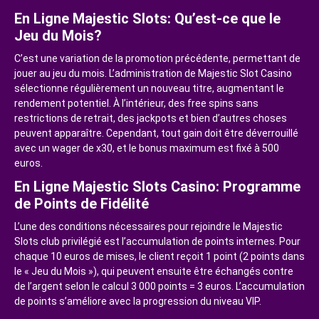
En Ligne Majestic Slots: Qu’est-ce que le
Jeu du Mois?
C’est une variation de la promotion précédente, permettant de
jouer au jeu du mois. L’administration de Majestic Slot Casino
sélectionne régulièrement un nouveau titre, augmentant le
rendement potentiel. À l’intérieur, des free spins sans
restrictions de retrait, des jackpots et bien d’autres choses
peuvent apparaître. Cependant, tout gain doit être déverrouillé
avec un wager de x30, et le bonus maximum est fixé à 500
euros.
En Ligne Majestic Slots Casino: Programme
de Points de Fidélité
L’une des conditions nécessaires pour rejoindre le Majestic
Slots club privilégié est l’accumulation de points internes. Pour
chaque 10 euros de mises, le client reçoit 1 point (2 points dans
le « Jeu du Mois »), qui peuvent ensuite être échangés contre
de l’argent selon le calcul 3 000 points = 3 euros. L’accumulation
de points s’améliore avec la progression du niveau VIP.