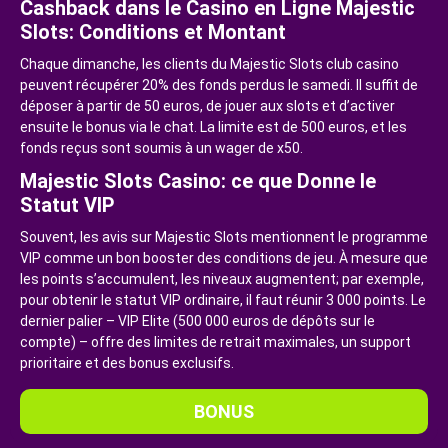
Cashback dans le Casino en Ligne Majestic
Slots: Conditions et Montant
Chaque dimanche, les clients du Majestic Slots club casino
peuvent récupérer 20% des fonds perdus le samedi. Il suffit de
déposer à partir de 50 euros, de jouer aux slots et d’activer
ensuite le bonus via le chat. La limite est de 500 euros, et les
fonds reçus sont soumis à un wager de x50.
Majestic Slots Casino: ce que Donne le
Statut VIP
Souvent, les avis sur Majestic Slots mentionnent le programme
VIP comme un bon booster des conditions de jeu. À mesure que
les points s’accumulent, les niveaux augmentent; par exemple,
pour obtenir le statut VIP ordinaire, il faut réunir 3 000 points. Le
dernier palier – VIP Elite (500 000 euros de dépôts sur le
compte) – offre des limites de retrait maximales, un support
prioritaire et des bonus exclusifs.
BONUS