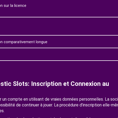
 sur la licence
ion comparativement longue
c Slots: Inscription et Connexion au
er un compte en utilisant de vraies données personnelles. La soc
ossibilité de continuer à jouer. La procédure d’inscription elle-
es.