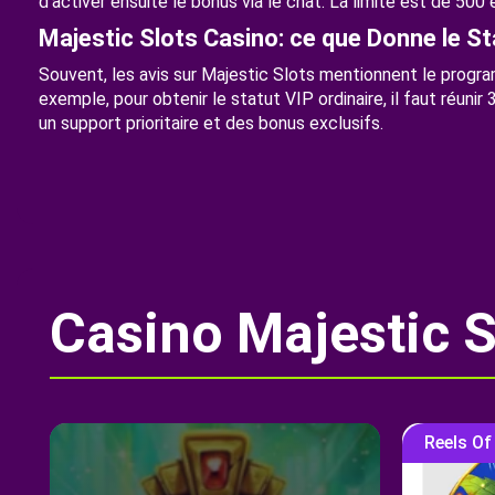
d’activer ensuite le bonus via le chat. La limite est de 50
Majestic Slots Casino: ce que Donne le S
Souvent, les avis sur Majestic Slots mentionnent le prog
exemple, pour obtenir le statut VIP ordinaire, il faut réuni
un support prioritaire et des bonus exclusifs.
Casino Majestic S
Reels Of