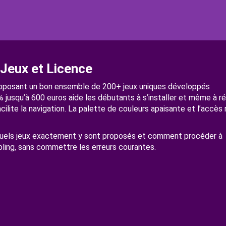
 Jeux et Licence
 proposant un bon ensemble de 200+ jeux uniques développés
jusqu’à 600 euros aide les débutants à s’installer et même à ré
acilite la navigation. La palette de couleurs apaisante et l’accès 
c, quels jeux exactement y sont proposés et comment procéder à
mbling, sans commettre les erreurs courantes.