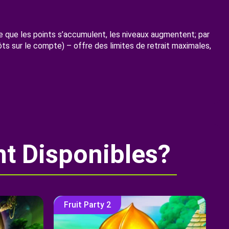
 que les points s’accumulent, les niveaux augmentent; par
pôts sur le compte) – offre des limites de retrait maximales,
nt Disponibles?
Fruit Party 2