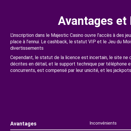
Avantages et 
L’inscription dans le Majestic Casino ouvre l’accès à des j
place à l’ennui. Le cashback, le statut VIP et le Jeu du Mo
divertissements
Cependant, le statut de la licence est incertain, le site ne 
décrites en détail, et le support technique par téléphone e
concurrents, est compensé par leur unicité, et les jackpots 
Avantages
Inconvénients