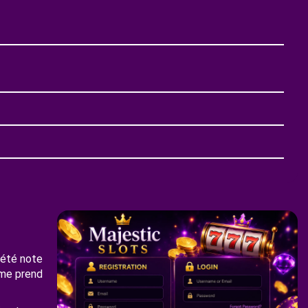
iété note
même prend